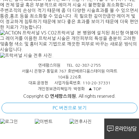
연세팜스의원 TEL. 02-387-2755
서울시 은평구 통일로 767 호반베르디움스테이원 아파트
104동 226호
대표:윤정현 사업자등록번호: 110-20-37331
개인정보관리책임자: 박정화
▲ TOP
Copyright ©
연세팜스의원.
All rights reserved.
PC 버전으로 보기