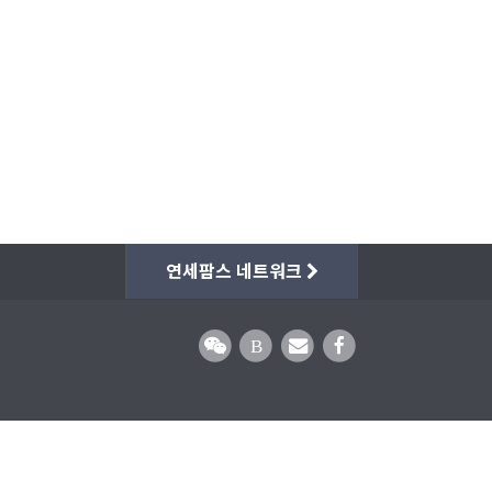
연세팜스 네트워크
B